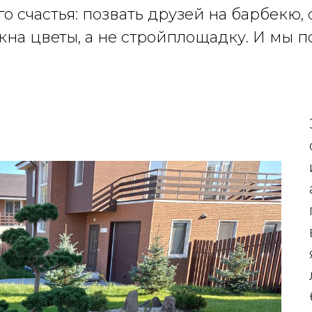
о счастья: позвать друзей на барбекю, 
кна цветы, а не стройплощадку. И мы п