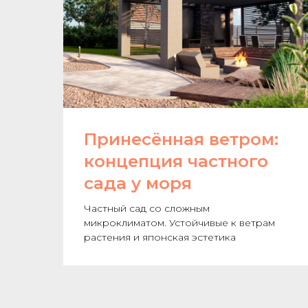
Принесённая ветром:
концепция частного
сада у моря
Частный сад со сложным
микроклиматом. Устойчивые к ветрам
растения и японская эстетика