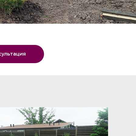
сультация