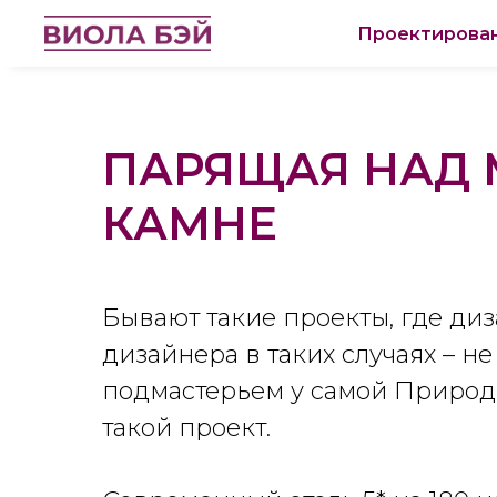
Проектирова
ПАРЯЩАЯ НАД 
КАМНЕ
Бывают такие проекты, где ди
дизайнера в таких случаях – не
подмастерьем у самой Природы
такой проект.