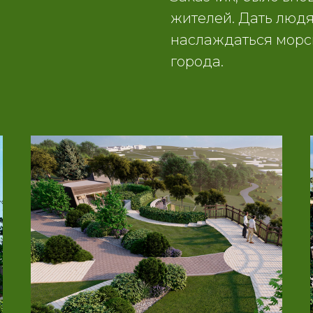
жителей. Дать людя
наслаждаться морс
города.