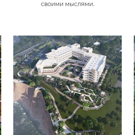
своими мыслями.