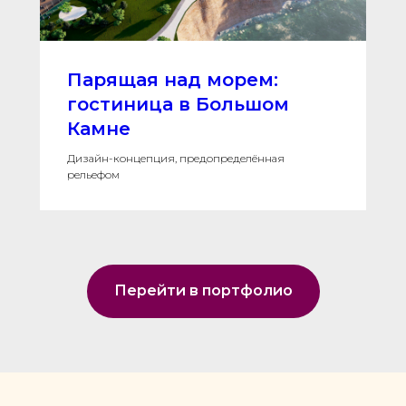
Парящая над морем:
гостиница в Большом
Камне
Дизайн-концепция, предопределённая
рельефом
Перейти в портфолио