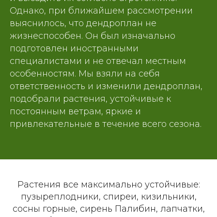
Однако, при ближайшем рассмотрении
выяснилось, что дендроплан не
жизнеспособен. Он был изначально
подготовлен иностранными
специалистами и не отвечал местным
особенностям. Мы взяли на себя
ответственность и изменили дендроплан,
подобрали растения, устойчивые к
постоянным ветрам, яркие и
привлекательные в течение всего сезона.
Растения все максимально устойчивые:
пузыреплодники, спиреи, кизильники,
сосны горные, сирень Палибин, лапчатки,