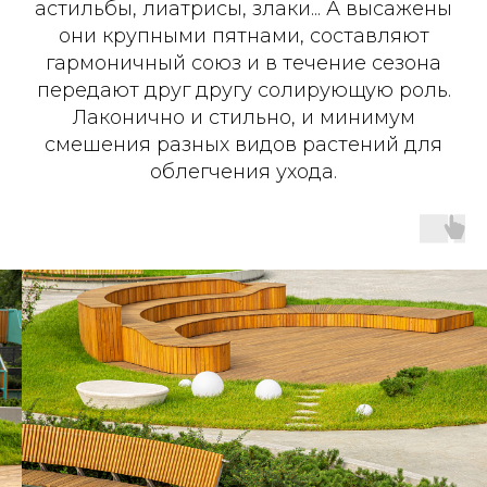
астильбы, лиатрисы, злаки... А высажены
они крупными пятнами, составляют
гармоничный союз и в течение сезона
передают друг другу солирующую роль.
Лаконично и стильно, и минимум
смешения разных видов растений для
облегчения ухода.