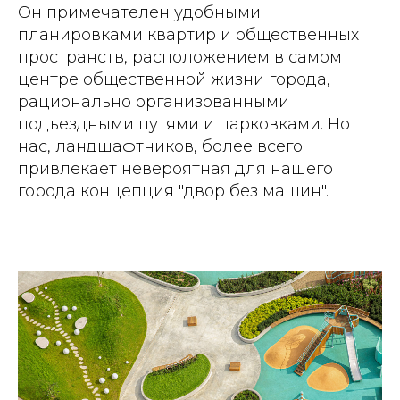
Он примечателен удобными
планировками квартир и общественных
пространств, расположением в самом
центре общественной жизни города,
рационально организованными
подъездными путями и парковками. Но
нас, ландшафтников, более всего
привлекает невероятная для нашего
города концепция "двор без машин".