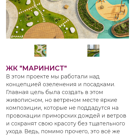
ЖК "МАРИНИСТ"
В этом проекте мы работали над
концепцией озеленения и посадками.
Главная цель была создать в этом
живописном, но ветреном месте яркие
композиции, которые не поддадутся на
провокации приморских дождей и ветров
и сохранят свою красоту без тщательного
ухода. Ведь, помимо прочего, это всё же