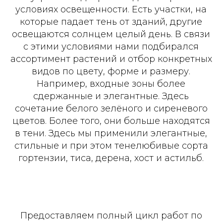
условиях освещенности. Есть участки, на
которые падает тень от зданий, другие
освещаются солнцем целый день. В связи
с этими условиями нами подбирался
ассортимент растений и отбор конкретных
видов по цвету, форме и размеру.
Например, входные зоны более
сдержанные и элегантные. Здесь
сочетание белого зелёного и сиреневого
цветов. Более того, они больше находятся
в тени. Здесь мы применили элегантные,
стильные и при этом тенелюбивые сорта
гортензии, тиса, дерена, хост и астильб.
Предоставляем полный цикл работ по