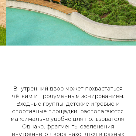
Внутренний двор может похвастаться
чётким и продуманным зонированием.
Входные группы, детские игровые и
спортивные площадки, располагаются
максимально удобно для пользователя.
Однако, фрагменты озеленения
внутреннего двора находятся в разных