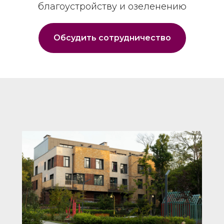
благоустройству и озеленению
Обсудить сотрудничество