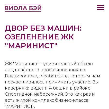
ДВОР БЕЗ МАШИН:
ОЗЕЛЕНЕНИЕ ЖК
"МАРИНИСТ"
ЖК "Маринист" - удивительный объект
ландшафтного проектирования во
Владивостоке, в работе над которым нам
посчастливилось принимать участие. Вы
наверняка видели 4 башни в районе
Спортивной набережной. Это как раз и
есть жилой комплекс бизнес-класса
"МАРИНИСТ".