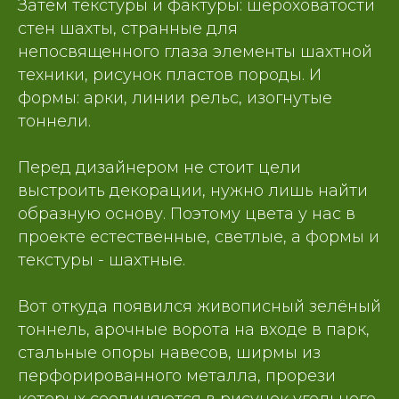
Затем текстуры и фактуры: шероховатости
стен шахты, странные для
непосвященного глаза элементы шахтной
техники, рисунок пластов породы. И
формы: арки, линии рельс, изогнутые
тоннели.
Перед дизайнером не стоит цели
выстроить декорации, нужно лишь найти
образную основу. Поэтому цвета у нас в
проекте естественные, светлые, а формы и
текстуры - шахтные.
Вот откуда появился живописный зелёный
тоннель, арочные ворота на входе в парк,
стальные опоры навесов, ширмы из
перфорированного металла, прорези