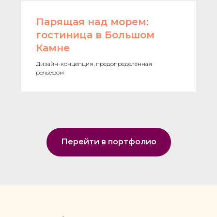
Парящая над морем:
гостиница в Большом
Камне
Дизайн-концепция, предопределённая
рельефом
Перейти в портфолио