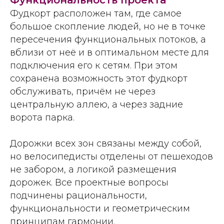
Функциональность проекта
Фудкорт расположен там, где самое
большое скопление людей, но не в точке
пересечения функциональных потоков, а
вблизи от неё и в оптимальном месте для
подключения его к сетям. При этом
сохранена возможность этот фудкорт
обслуживать, причём не через
центральную аллею, а через задние
ворота парка.
Дорожки всех зон связаны между собой,
но велосипедисты отделены от пешеходов
не забором, а логикой размещения
дорожек. Все проектные вопросы
подчинены рациональности,
функциональности и геометрическим
принципам гармонии.