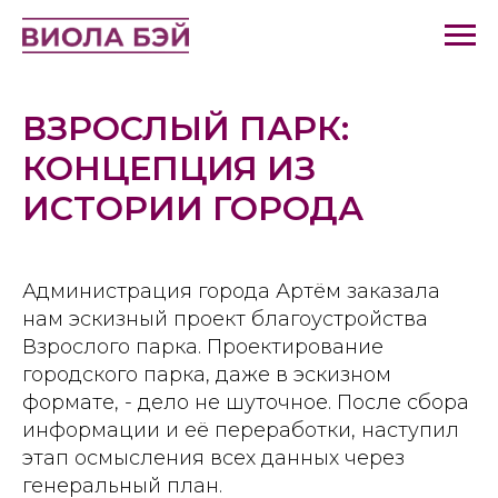
ВЗРОСЛЫЙ ПАРК:
КОНЦЕПЦИЯ ИЗ
ИСТОРИИ ГОРОДА
Администрация города Артём заказала
нам эскизный проект благоустройства
Взрослого парка. Проектирование
городского парка, даже в эскизном
формате, - дело не шуточное. После сбора
информации и её переработки, наступил
этап осмысления всех данных через
генеральный план.