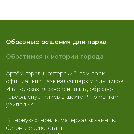
Образные решения для парка
Обратимся к истории города
Артём город шахтерский, сам парк
официально назывался парк Угольщиков.
И в поисках вдохновения мы, образно
говоря, спустились в шахту... Что мы там
увидели?
В первую очередь, материалы: камень,
бетон, дерево, сталь.