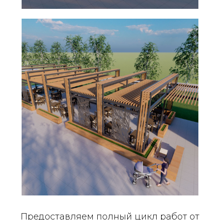
Предоставляем полный цикл работ от