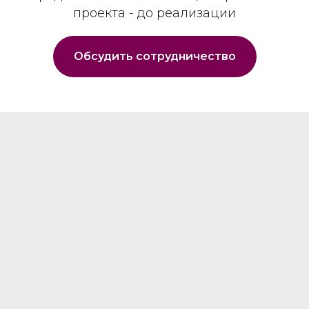
проекта - до реализации
Обсудить сотрудничество